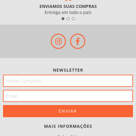
ENVIAMOS SUAS COMPRAS
Entrega em todo o país
NEWSLETTER
MAIS INFORMAÇÕES