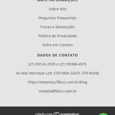
Sobre Nós
Perguntas Frequentes
Trocas e Devoluções
Politica de Privacidade
Entre em Contato
DADOS DE CONTATO
(21) 99124-2595 e (21) 99388-4975
Av Mal Henrique Lott 270/1804 22631-370 Rio/RJ
https://empresa.fikluz.com.br/blog
contato@fikluz.com.br