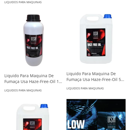
LIQUIDOS PARA MAQUINAS
Liquido Para Maquina De
Liquido Para Maquina De
Fumaça Usa Haze-Free-Oil 5
Fumaça Usa Haze-Free-Oil 1
Litros - FIK-I USAHOF05
Litro - FIK/I USAHOF01
LIQUIDOS PARA MAQUINAS
LIQUIDOS PARA MAQUINAS