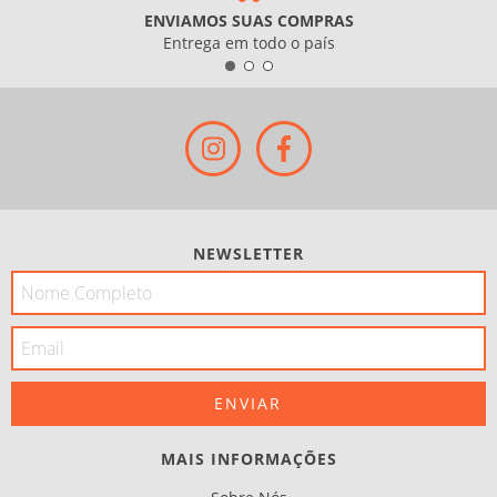
ENVIAMOS SUAS COMPRAS
Entrega em todo o país
NEWSLETTER
MAIS INFORMAÇÕES